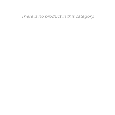
There is no product in this category.